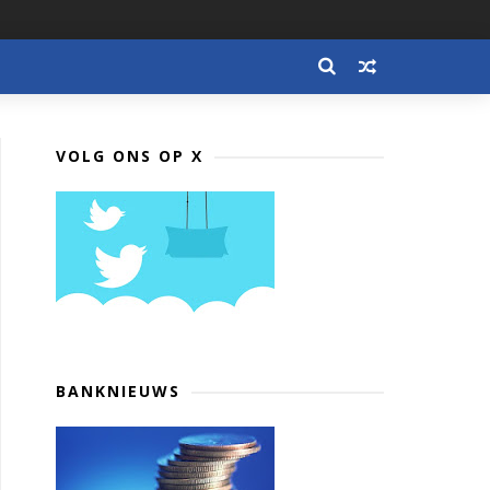
VOLG ONS OP X
BANKNIEUWS