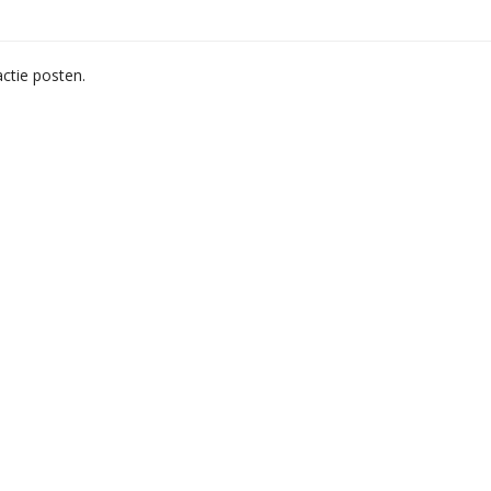
ctie posten.