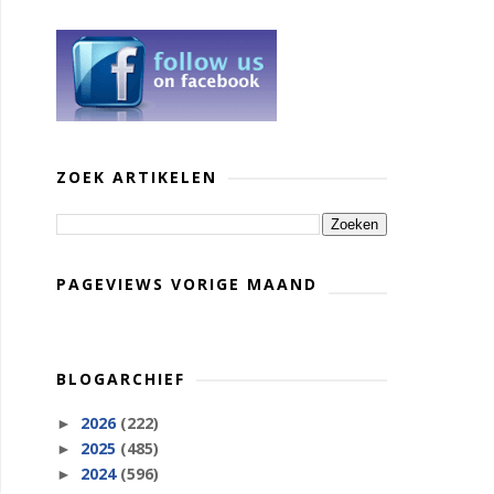
ZOEK ARTIKELEN
PAGEVIEWS VORIGE MAAND
BLOGARCHIEF
2026
(222)
►
2025
(485)
►
2024
(596)
►