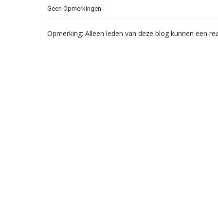
Geen Opmerkingen:
Opmerking: Alleen leden van deze blog kunnen een rea