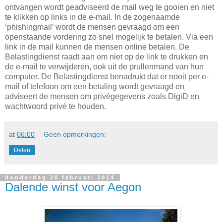
ontvangen wordt geadviseerd de mail weg te gooien en niet
te klikken op links in de e-mail. In de zogenaamde
‘phishingmail’ wordt de mensen gevraagd om een
openstaande vordering zo snel mogelijk te betalen. Via een
link in de mail kunnen de mensen online betalen. De
Belastingdienst raadt aan om niet op de link te drukken en
de e-mail te verwijderen, ook uit de prullenmand van hun
computer. De Belastingdienst benadrukt dat er nooit per e-
mail of telefoon om een betaling wordt gevraagd en
adviseert de mensen om privégegevens zoals DigiD en
wachtwoord privé te houden.
at
06:00
Geen opmerkingen:
Delen
donderdag 20 februari 2014
Dalende winst voor Aegon