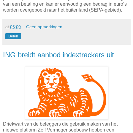
van een betaling en kan er eenvoudig een bedrag in euro’s
worden overgeboekt naar het buitenland (SEPA-gebied).
at
06:00
Geen opmerkingen:
Delen
ING breidt aanbod indextrackers uit
Driekwart van de beleggers die gebruik maken van het
nieuwe platform Zelf Vermogensopbouw hebben een