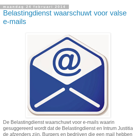
maandag 24 februari 2014
Belastingdienst waarschuwt voor valse
e-mails
De Belastingdienst waarschuwt voor e-mails waarin
gesuggereerd wordt dat de Belastingdienst en Intrum Justitia
de afzenders zijn. Burgers en bedrijven die een mail hebben