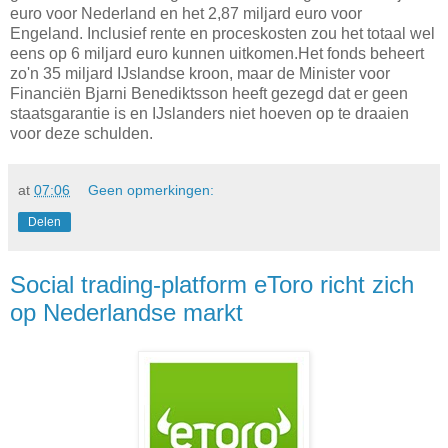
euro voor Nederland en het 2,87 miljard euro voor
Engeland. Inclusief rente en proceskosten zou het totaal wel
eens op 6 miljard euro kunnen uitkomen.Het fonds beheert
zo'n 35 miljard IJslandse kroon, maar de Minister voor
Financiën Bjarni Benediktsson heeft gezegd dat er geen
staatsgarantie is en IJslanders niet hoeven op te draaien
voor deze schulden.
at
07:06
Geen opmerkingen:
Delen
Social trading-platform eToro richt zich
op Nederlandse markt