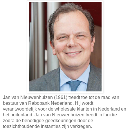
Jan van Nieuwenhuizen (1961) treedt toe tot de raad van
bestuur van Rabobank Nederland. Hij wordt
verantwoordelijk voor de wholesale klanten in Nederland en
het buitenland. Jan van Nieuwenhuizen treedt in functie
zodra de benodigde goedkeuringen door de
toezichthoudende instanties zijn verkregen.