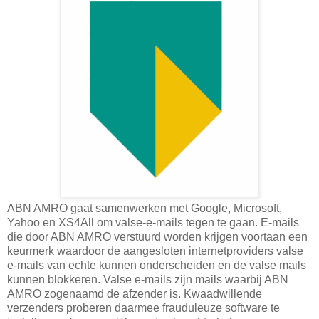
ABN AMRO gaat samenwerken met Google, Microsoft,
Yahoo en XS4All om valse-e-mails tegen te gaan. E-mails
die door ABN AMRO verstuurd worden krijgen voortaan een
keurmerk waardoor de aangesloten internetproviders valse
e-mails van echte kunnen onderscheiden en de valse mails
kunnen blokkeren. Valse e-mails zijn mails waarbij ABN
AMRO zogenaamd de afzender is. Kwaadwillende
verzenders proberen daarmee frauduleuze software te