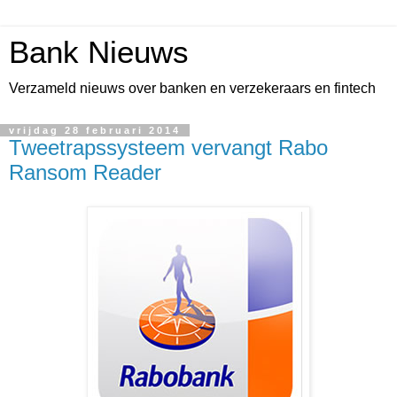
Bank Nieuws
Verzameld nieuws over banken en verzekeraars en fintech
vrijdag 28 februari 2014
Tweetrapssysteem vervangt Rabo
Ransom Reader