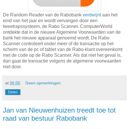
De Random Reader van de Rabobank
verdwijnt
aan het
eind van het jaar en wordt vervangen door een
tweetrapssysteem, de Rabo Scanner. ComputerWorld
ontdekte dat in de nieuwe Algemene Voorwaarden van de
bank het nieuwe apparaat genoemd wordt. De Rabo
Scanner controleert onder meer of de transactie op het
scherm van de pc of tablet van de Rabo-klant overeenkomt
met de code op de Rabo Scanner. Als dat niet het geval is,
dan gaat de transactie volgens de algemene voorwaarden
niet door.
at
06:00
Geen opmerkingen:
Delen
Jan van Nieuwenhuizen treedt toe tot
raad van bestuur Rabobank