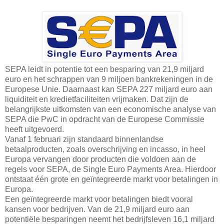
SEPA leidt in potentie tot een besparing van 21,9 miljard
euro en het schrappen van 9 miljoen bankrekeningen in de
Europese Unie. Daarnaast kan SEPA 227 miljard euro aan
liquiditeit en kredietfaciliteiten vrijmaken. Dat zijn de
belangrijkste uitkomsten van een economische analyse van
SEPA die PwC in opdracht van de Europese Commissie
heeft uitgevoerd.
Vanaf 1 februari zijn standaard binnenlandse
betaalproducten, zoals overschrijving en incasso, in heel
Europa vervangen door producten die voldoen aan de
regels voor SEPA, de Single Euro Payments Area. Hierdoor
ontstaat één grote en geïntegreerde markt voor betalingen in
Europa.
Een geïntegreerde markt voor betalingen biedt vooral
kansen voor bedrijven. Van de 21,9 miljard euro aan
potentiële besparingen neemt het bedrijfsleven 16,1 miljard