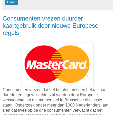
Delen
Consumenten vrezen duurder
kaartgebruik door nieuwe Europese
regels
Consumenten vrezen dat het betalen met een betaalkaart
duurder en ingewikkelder zal worden door Europese
wetsvoorstellen die momenteel in Brussel ter discussie
staan. Onderzoek onder meer dan 1000 Nederlanders laat
zien dat twee op de drie consumenten verwacht dat het