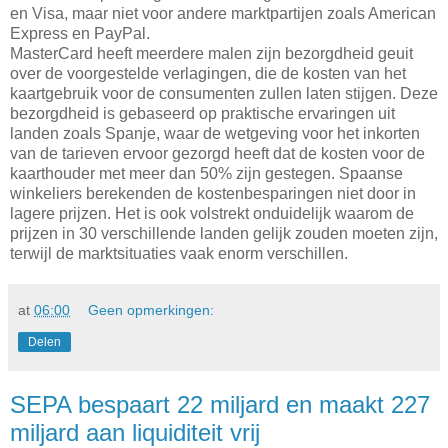
en Visa, maar niet voor andere marktpartijen zoals American
Express en PayPal.
MasterCard heeft meerdere malen zijn bezorgdheid geuit
over de voorgestelde verlagingen, die de kosten van het
kaartgebruik voor de consumenten zullen laten stijgen. Deze
bezorgdheid is gebaseerd op praktische ervaringen uit
landen zoals Spanje, waar de wetgeving voor het inkorten
van de tarieven ervoor gezorgd heeft dat de kosten voor de
kaarthouder met meer dan 50% zijn gestegen. Spaanse
winkeliers berekenden de kostenbesparingen niet door in
lagere prijzen. Het is ook volstrekt onduidelijk waarom de
prijzen in 30 verschillende landen gelijk zouden moeten zijn,
terwijl de marktsituaties vaak enorm verschillen.
at
06:00
Geen opmerkingen:
Delen
SEPA bespaart 22 miljard en maakt 227
miljard aan liquiditeit vrij