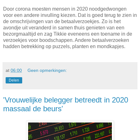
Door corona moesten mensen in 2020 noodgedwongen
voor een andere invulling kiezen. Dat is goed terug te zien in
de omschrijvingen van de betaalverzoekjes. Zo is het
avondje uit veranderd in samen thuis genieten van een
bezorgmaaltijd en zag Tikkie eveneens een toename in de
verzoekjes voor boodschappen. Andere betaalverzoeken
hadden betrekking op puzzels, planten en mondkapjes.
at
06:00
Geen opmerkingen:
Delen
'Vrouwelijke belegger betreedt in 2020
massaal de beurs'