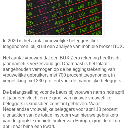
In 2020 is het aantal vrouwelijke beleggers flink
toegenomen, blijkt uit een analyse van mobiele broker BUX.
Het aantal vrouwen dat een BUX Zero rekening heeft is dit
jaar namelijk verzesvoudigd. Daarnaast is het totaal
aangehouden vermogen op de beleggingsrekening van
vrouwelijke gebruikers met 700 procent toegenomen, in
vergelijking met 330 procent voor de mannelijke beleggers.
De belangstelling voor de beurs bij vrouwen nam sinds april
dit jaar een vlucht en de groei van nieuwe vrouwelijke
beleggers is sindsdien constant gebleven. Waar
Nederlandse vrouwelijke beleggers voor april 13 procent
uitmaakten van de totale instroom van nieuwe gebruikers
van de grootste mobiele broker van Europa, groeide dit na
april naar bijna een kwart.