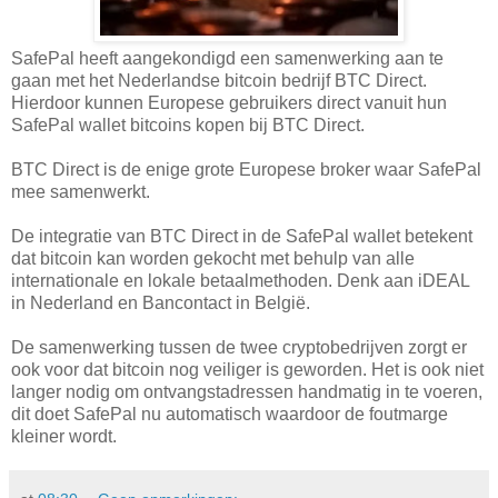
SafePal heeft aangekondigd een samenwerking aan te
gaan met het Nederlandse bitcoin bedrijf BTC Direct.
Hierdoor kunnen Europese gebruikers direct vanuit hun
SafePal wallet bitcoins kopen bij BTC Direct.
BTC Direct is de enige grote Europese broker waar SafePal
mee samenwerkt.
De integratie van BTC Direct in de SafePal wallet betekent
dat bitcoin kan worden gekocht met behulp van alle
internationale en lokale betaalmethoden. Denk aan iDEAL
in Nederland en Bancontact in België.
De samenwerking tussen de twee cryptobedrijven zorgt er
ook voor dat bitcoin nog veiliger is geworden. Het is ook niet
langer nodig om ontvangstadressen handmatig in te voeren,
dit doet SafePal nu automatisch waardoor de foutmarge
kleiner wordt.