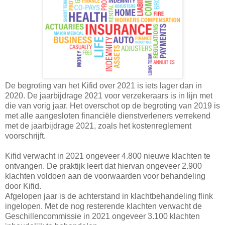
De begroting van het Kifid over 2021 is iets lager dan in
2020. De jaarbijdrage 2021 voor verzekeraars is in lijn met
die van vorig jaar. Het overschot op de begroting van 2019 is
met alle aangesloten financiële dienstverleners verrekend
met de jaarbijdrage 2021, zoals het kostenreglement
voorschrijft.
Kifid verwacht in 2021 ongeveer 4.800 nieuwe klachten te
ontvangen. De praktijk leert dat hiervan ongeveer 2.900
klachten voldoen aan de voorwaarden voor behandeling
door Kifid.
Afgelopen jaar is de achterstand in klachtbehandeling flink
ingelopen. Met de nog resterende klachten verwacht de
Geschillencommissie in 2021 ongeveer 3.100 klachten