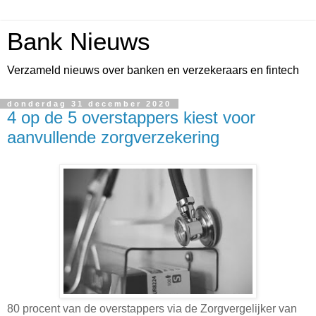
Bank Nieuws
Verzameld nieuws over banken en verzekeraars en fintech
donderdag 31 december 2020
4 op de 5 overstappers kiest voor
aanvullende zorgverzekering
80 procent van de overstappers via de Zorgvergelijker van