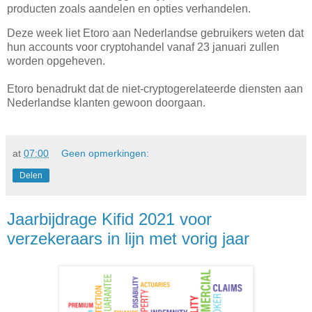
producten zoals aandelen en opties verhandelen.
Deze week liet Etoro aan Nederlandse gebruikers weten dat
hun accounts voor cryptohandel vanaf 23 januari zullen
worden opgeheven.
Etoro benadrukt dat de niet-cryptogerelateerde diensten aan
Nederlandse klanten gewoon doorgaan.
at
07:00
Geen opmerkingen:
Delen
Jaarbijdrage Kifid 2021 voor
verzekeraars in lijn met vorig jaar