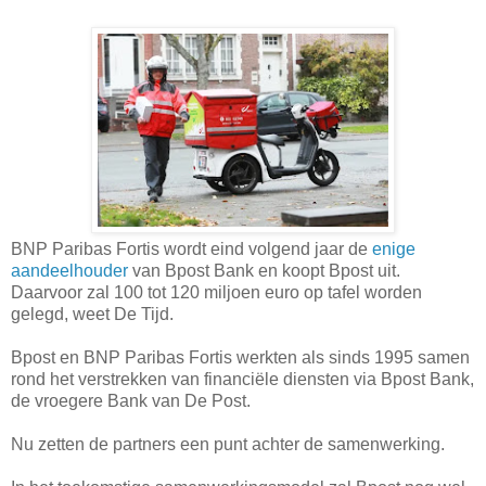
BNP Paribas Fortis wordt eind volgend jaar de
enige
aandeelhouder
van Bpost Bank en koopt Bpost uit.
Daarvoor zal 100 tot 120 miljoen euro op tafel worden
gelegd, weet De Tijd.
Bpost en BNP Paribas Fortis werkten als sinds 1995 samen
rond het verstrekken van financiële diensten via Bpost Bank,
de vroegere Bank van De Post.
Nu zetten de partners een punt achter de samenwerking.