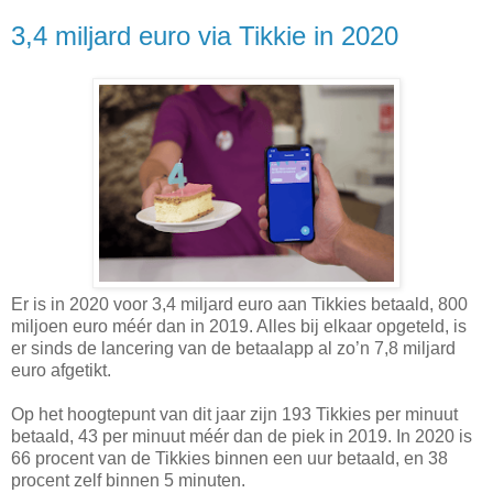
3,4 miljard euro via Tikkie in 2020
Er is in 2020 voor 3,4 miljard euro aan Tikkies betaald, 800
miljoen euro méér dan in 2019. Alles bij elkaar opgeteld, is
er sinds de lancering van de betaalapp al zo’n 7,8 miljard
euro afgetikt.
Op het hoogtepunt van dit jaar zijn 193 Tikkies per minuut
betaald, 43 per minuut méér dan de piek in 2019. In 2020 is
66 procent van de Tikkies binnen een uur betaald, en 38
procent zelf binnen 5 minuten.