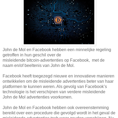
John de Mol en Facebook hebben een minnelijke regeling
getroffen in hun geschil over de
misleidende bitcoin-advertenties op Facebook, met de
naam en/of beeltenis van John de Mol.
Facebook heeft toegezegd nieuwe en innovatieve manieren
ontwikkelen om de misleidende advertenties beter van haar
platformen te kunnen weren. Als gevolg van Facebook’s
technologie is het verschijnen van verdere misleidende
John de Mol advertenties voorkomen.
John de Mol en Facebook hebben ook overeenstemming
bereikt over een procedure die gevolgd wordt in het geval de