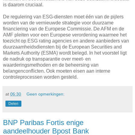
is daarom cruciaal.
De regulering van ESG-diensten moet één van de pijlers
worden van de vernieuwde strategie voor duurzame
financiering van de Europese Commissie. De AFM en de
AMF pleiten voor een Europese verordening waarmee het
toezicht op ESG rating agencies en andere aanbieders van
duurzaamheidsdiensten bij de European Securities and
Markets Authority (ESMA) wordt belegd. In het voorstel ligt
de nadruk op transparantie over meet- en
waarderingsmethoden en de beheersing van
belangenconflicten. Ook moeten eisen aan interne
controleprocessen worden gesteld.
at
06:30
Geen opmerkingen:
Delen
BNP Paribas Fortis enige
aandeelhouder Bpost Bank