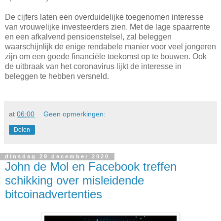
De cijfers laten een overduidelijke toegenomen interesse
van vrouwelijke investeerders zien. Met de lage spaarrente
en een afkalvend pensioenstelsel, zal beleggen
waarschijnlijk de enige rendabele manier voor veel jongeren
zijn om een goede financiële toekomst op te bouwen. Ook
de uitbraak van het coronavirus lijkt de interesse in
beleggen te hebben versneld.
at
06:00
Geen opmerkingen:
Delen
dinsdag 29 december 2020
John de Mol en Facebook treffen
schikking over misleidende
bitcoinadvertenties