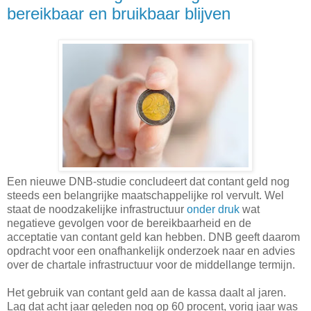
bereikbaar en bruikbaar blijven
Een nieuwe DNB-studie concludeert dat contant geld nog
steeds een belangrijke maatschappelijke rol vervult. Wel
staat de noodzakelijke infrastructuur
onder druk
wat
negatieve gevolgen voor de bereikbaarheid en de
acceptatie van contant geld kan hebben. DNB geeft daarom
opdracht voor een onafhankelijk onderzoek naar en advies
over de chartale infrastructuur voor de middellange termijn.
Het gebruik van contant geld aan de kassa daalt al jaren.
Lag dat acht jaar geleden nog op 60 procent, vorig jaar was