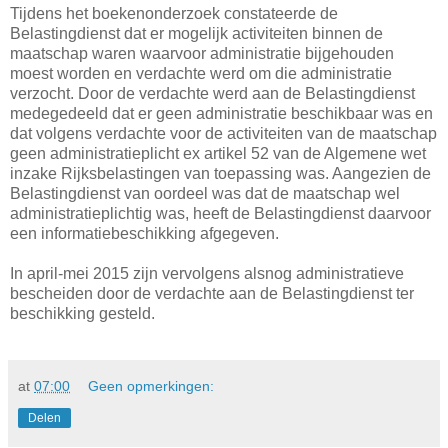
Tijdens het boekenonderzoek constateerde de
Belastingdienst dat er mogelijk activiteiten binnen de
maatschap waren waarvoor administratie bijgehouden
moest worden en verdachte werd om die administratie
verzocht. Door de verdachte werd aan de Belastingdienst
medegedeeld dat er geen administratie beschikbaar was en
dat volgens verdachte voor de activiteiten van de maatschap
geen administratieplicht ex artikel 52 van de Algemene wet
inzake Rijksbelastingen van toepassing was. Aangezien de
Belastingdienst van oordeel was dat de maatschap wel
administratieplichtig was, heeft de Belastingdienst daarvoor
een informatiebeschikking afgegeven.
In april-mei 2015 zijn vervolgens alsnog administratieve
bescheiden door de verdachte aan de Belastingdienst ter
beschikking gesteld.
at
07:00
Geen opmerkingen:
Delen