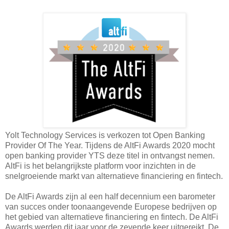
Yolt Technology Services is verkozen tot Open Banking
Provider Of The Year. Tijdens de AltFi Awards 2020 mocht
open banking provider YTS deze titel in ontvangst nemen.
AltFi is het belangrijkste platform voor inzichten in de
snelgroeiende markt van alternatieve financiering en fintech.
De AltFi Awards zijn al een half decennium een barometer
van succes onder toonaangevende Europese bedrijven op
het gebied van alternatieve financiering en fintech. De AltFi
Awards werden dit jaar voor de zevende keer uitgereikt. De