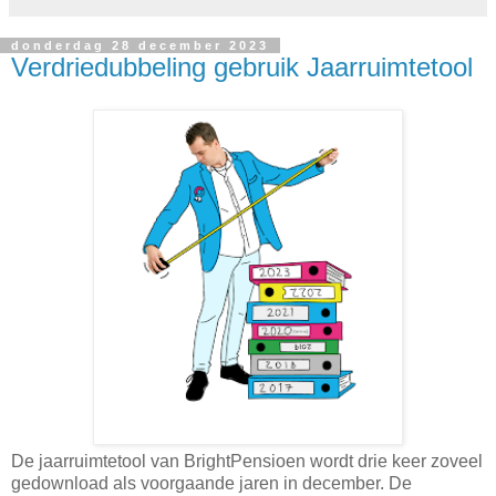
donderdag 28 december 2023
Verdriedubbeling gebruik Jaarruimtetool
De jaarruimtetool van BrightPensioen wordt drie keer zoveel
gedownload als voorgaande jaren in december. De