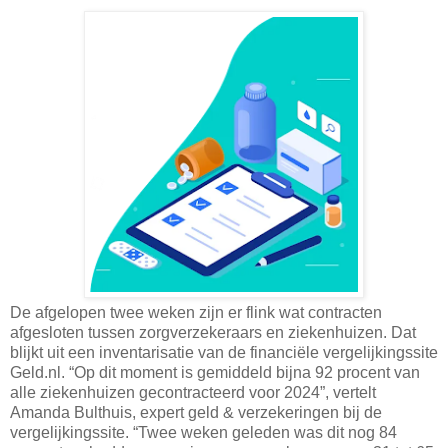
De afgelopen twee weken zijn er flink wat contracten
afgesloten tussen zorgverzekeraars en ziekenhuizen. Dat
blijkt uit een inventarisatie van de financiële vergelijkingssite
Geld.nl. “Op dit moment is gemiddeld bijna 92 procent van
alle ziekenhuizen gecontracteerd voor 2024”, vertelt
Amanda Bulthuis, expert geld & verzekeringen bij de
vergelijkingssite. “Twee weken geleden was dit nog 84