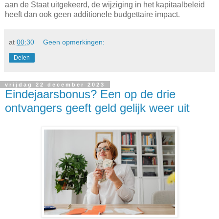
aan de Staat uitgekeerd, de wijziging in het kapitaalbeleid
heeft dan ook geen additionele budgettaire impact.
at
00:30
Geen opmerkingen:
Delen
vrijdag 22 december 2023
Eindejaarsbonus? Een op de drie
ontvangers geeft geld gelijk weer uit