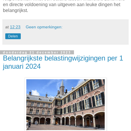
en directe voldoening van uitgeven aan leuke dingen het
belangrijkst.
at
12:23
Geen opmerkingen:
Delen
donderdag 21 december 2023
Belangrijkste belastingwijzigingen per 1
januari 2024