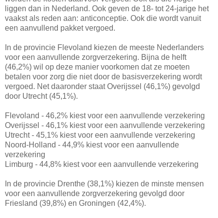
liggen dan in Nederland. Ook geven de 18- tot 24-jarige het
vaakst als reden aan: anticonceptie. Ook die wordt vanuit
een aanvullend pakket vergoed.
In de provincie Flevoland kiezen de meeste Nederlanders
voor een aanvullende zorgverzekering. Bijna de helft
(46,2%) wil op deze manier voorkomen dat ze moeten
betalen voor zorg die niet door de basisverzekering wordt
vergoed. Net daaronder staat Overijssel (46,1%) gevolgd
door Utrecht (45,1%).
Flevoland - 46,2% kiest voor een aanvullende verzekering
Overijssel - 46,1% kiest voor een aanvullende verzekering
Utrecht - 45,1% kiest voor een aanvullende verzekering
Noord-Holland - 44,9% kiest voor een aanvullende
verzekering
Limburg - 44,8% kiest voor een aanvullende verzekering
In de provincie Drenthe (38,1%) kiezen de minste mensen
voor een aanvullende zorgverzekering gevolgd door
Friesland (39,8%) en Groningen (42,4%).