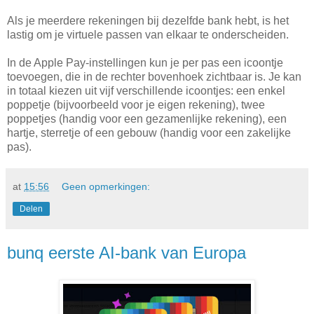
Als je meerdere rekeningen bij dezelfde bank hebt, is het
lastig om je virtuele passen van elkaar te onderscheiden.
In de Apple Pay-instellingen kun je per pas een icoontje
toevoegen, die in de rechter bovenhoek zichtbaar is. Je kan
in totaal kiezen uit vijf verschillende icoontjes: een enkel
poppetje (bijvoorbeeld voor je eigen rekening), twee
poppetjes (handig voor een gezamenlijke rekening), een
hartje, sterretje of een gebouw (handig voor een zakelijke
pas).
at
15:56
Geen opmerkingen:
Delen
bunq eerste AI-bank van Europa