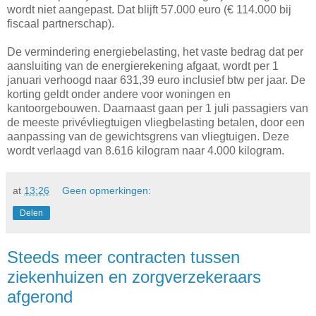
wordt niet aangepast. Dat blijft 57.000 euro (€ 114.000 bij
fiscaal partnerschap).
De vermindering energiebelasting, het vaste bedrag dat per
aansluiting van de energierekening afgaat, wordt per 1
januari verhoogd naar 631,39 euro inclusief btw per jaar. De
korting geldt onder andere voor woningen en
kantoorgebouwen. Daarnaast gaan per 1 juli passagiers van
de meeste privévliegtuigen vliegbelasting betalen, door een
aanpassing van de gewichtsgrens van vliegtuigen. Deze
wordt verlaagd van 8.616 kilogram naar 4.000 kilogram.
at
13:26
Geen opmerkingen:
Delen
Steeds meer contracten tussen
ziekenhuizen en zorgverzekeraars
afgerond