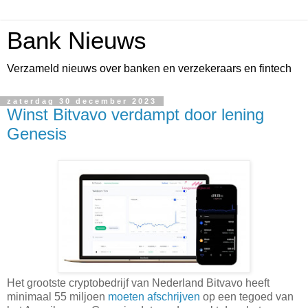
Bank Nieuws
Verzameld nieuws over banken en verzekeraars en fintech
zaterdag 30 december 2023
Winst Bitvavo verdampt door lening
Genesis
Het grootste cryptobedrijf van Nederland Bitvavo heeft
minimaal 55 miljoen
moeten afschrijven
op een tegoed van