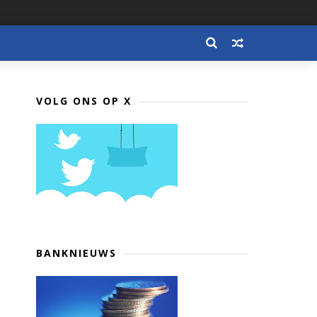
VOLG ONS OP X
BANKNIEUWS