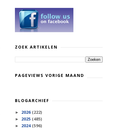
ZOEK ARTIKELEN
PAGEVIEWS VORIGE MAAND
BLOGARCHIEF
2026
(222)
►
2025
(485)
►
2024
(596)
►