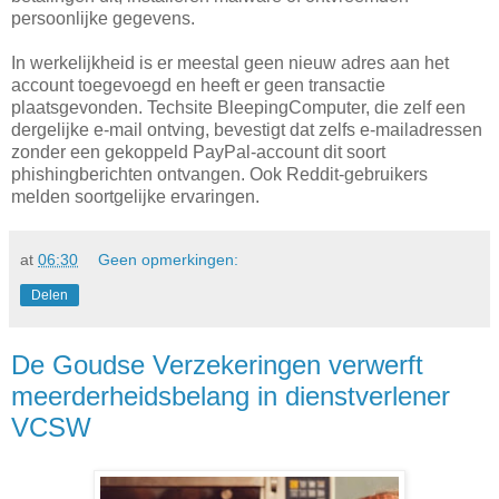
persoonlijke gegevens.
In werkelijkheid is er meestal geen nieuw adres aan het
account toegevoegd en heeft er geen transactie
plaatsgevonden. Techsite BleepingComputer, die zelf een
dergelijke e-mail ontving, bevestigt dat zelfs e-mailadressen
zonder een gekoppeld PayPal-account dit soort
phishingberichten ontvangen. Ook Reddit-gebruikers
melden soortgelijke ervaringen.
at
06:30
Geen opmerkingen:
Delen
De Goudse Verzekeringen verwerft
meerderheidsbelang in dienstverlener
VCSW