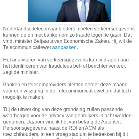
Nederlandse telecomaanbieders moeten verkeersgegevens
kunnen delen met banken om zo fraude tegen te gaan. Dat
vindt minister Beljaarts van Economische Zaken. Hij wil de
Telecommunicatiewet
aanpassen
.
Het analyseren van verkeersgegevens kan bijdragen aan
het identificeren van frauduleus bel- of berichtenverkeer,
zegt de minister.
Banken en telecomproviders pleitten eerder deze maand
voor een wijziging in de Telecommunicatiewet om dat toch
mogelijk te maken.
'Bij de uitwerking van deze grondslag zullen passende
waarborgen voor de privacy van gebruikers in acht worden
genomen. Daarom vind ik het van belang de Autoriteit
Persoonsgegevens, naast de RDI en ACM als
toezichthouders, in een vroeg stadium te betrekken bij dit