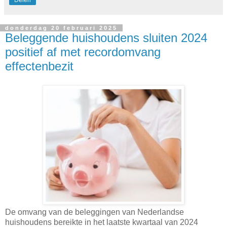
donderdag 20 februari 2025
Beleggende huishoudens sluiten 2024
positief af met recordomvang
effectenbezit
De omvang van de beleggingen van Nederlandse
huishoudens bereikte in het laatste kwartaal van 2024