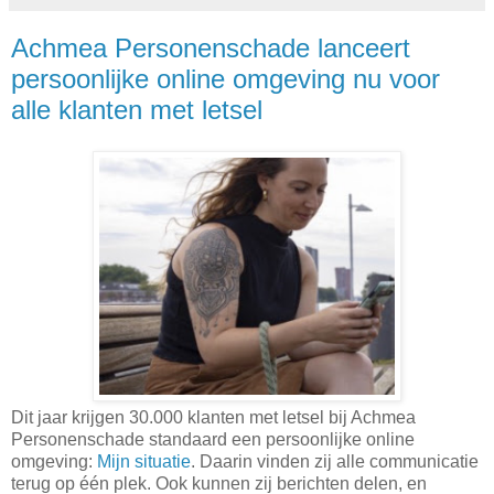
Achmea Personenschade lanceert
persoonlijke online omgeving nu voor
alle klanten met letsel
Dit jaar krijgen 30.000 klanten met letsel bij Achmea
Personenschade standaard een persoonlijke online
omgeving:
Mijn situatie
. Daarin vinden zij alle communicatie
terug op één plek. Ook kunnen zij berichten delen, en