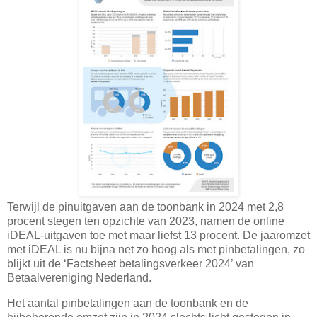
Terwijl de pinuitgaven aan de toonbank in 2024 met 2,8
procent stegen ten opzichte van 2023, namen de online
iDEAL-uitgaven toe met maar liefst 13 procent. De jaaromzet
met iDEAL is nu bijna net zo hoog als met pinbetalingen, zo
blijkt uit de ‘Factsheet betalingsverkeer 2024’ van
Betaalvereniging Nederland.
Het aantal pinbetalingen aan de toonbank en de