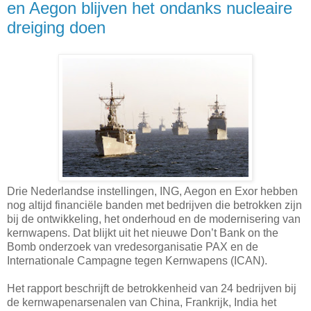
en Aegon blijven het ondanks nucleaire
dreiging doen
Drie Nederlandse instellingen, ING, Aegon en Exor hebben
nog altijd financiële banden met bedrijven die betrokken zijn
bij de ontwikkeling, het onderhoud en de modernisering van
kernwapens. Dat blijkt uit het nieuwe Don’t Bank on the
Bomb onderzoek van vredesorganisatie PAX en de
Internationale Campagne tegen Kernwapens (ICAN).
Het rapport beschrijft de betrokkenheid van 24 bedrijven bij
de kernwapenarsenalen van China, Frankrijk, India het