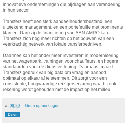
innovatieve ondernemingen die bijdragen aan verandering
in hun sector.
Transferz heeft een sterk aandeelhoudersbestand, een
uitstekend management, en een portefeuille met prominente
klanten. Dankzij de financiering van ABN AMRO kan
Transferz zich nog meer richten op het bouwen van een
veerkrachtig netwerk van lokale transferbedrijven.
Daarmee kan het onder meer investeren in modernisering
van het wagenpark, trainingen voor chauffeurs, en hogere
standaarden voor de dienstverlening. Daarnaast maakt
Transferz gebruik van big data om vraag en aanbod
optimaal op elkaar af te stemmen. Dit zorgt voor een
consistente, hoogwaardige reizigerservaring waarbij ook
rekening wordt gehouden met de impact op het milieu.
at
08:30
Geen opmerkingen:
Delen