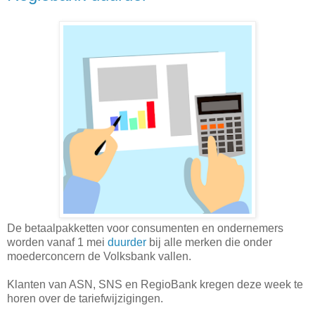
De betaalpakketten voor consumenten en ondernemers
worden vanaf 1 mei
duurder
bij alle merken die onder
moederconcern de Volksbank vallen.
Klanten van ASN, SNS en RegioBank kregen deze week te
horen over de tariefwijzigingen.