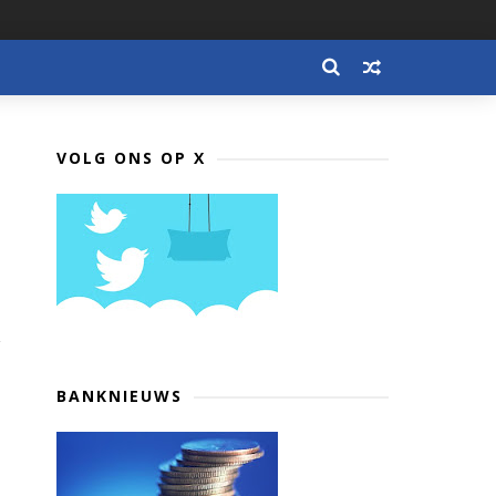
VOLG ONS OP X
BANKNIEUWS