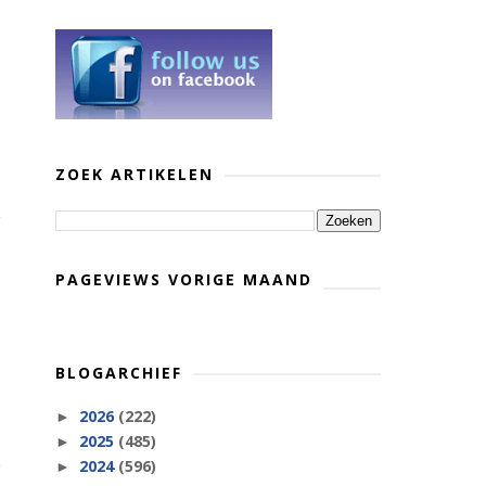
ZOEK ARTIKELEN
PAGEVIEWS VORIGE MAAND
BLOGARCHIEF
2026
(222)
►
2025
(485)
►
2024
(596)
►