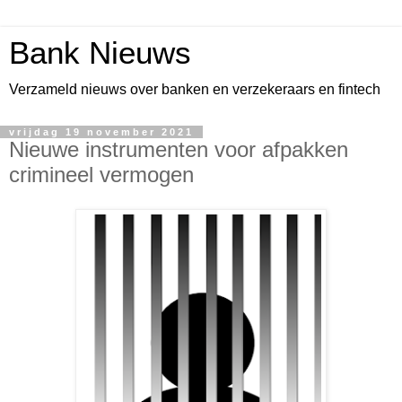
Bank Nieuws
Verzameld nieuws over banken en verzekeraars en fintech
vrijdag 19 november 2021
Nieuwe instrumenten voor afpakken
crimineel vermogen