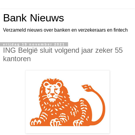
Bank Nieuws
Verzameld nieuws over banken en verzekeraars en fintech
vrijdag 19 november 2021
ING België sluit volgend jaar zeker 55
kantoren