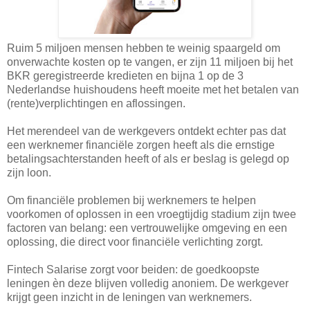
Ruim 5 miljoen mensen hebben te weinig spaargeld om
onverwachte kosten op te vangen, er zijn 11 miljoen bij het
BKR geregistreerde kredieten en bijna 1 op de 3
Nederlandse huishoudens heeft moeite met het betalen van
(rente)verplichtingen en aflossingen.
Het merendeel van de werkgevers ontdekt echter pas dat
een werknemer financiële zorgen heeft als die ernstige
betalingsachterstanden heeft of als er beslag is gelegd op
zijn loon.
Om financiële problemen bij werknemers te helpen
voorkomen of oplossen in een vroegtijdig stadium zijn twee
factoren van belang: een vertrouwelijke omgeving en een
oplossing, die direct voor financiële verlichting zorgt.
Fintech Salarise zorgt voor beiden: de goedkoopste
leningen èn deze blijven volledig anoniem. De werkgever
krijgt geen inzicht in de leningen van werknemers.