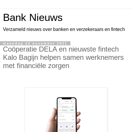
Bank Nieuws
Verzameld nieuws over banken en verzekeraars en fintech
maandag 22 november 2021
Coöperatie DELA en nieuwste fintech
Kalo Bagijn helpen samen werknemers
met financiële zorgen