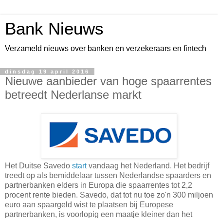
Bank Nieuws
Verzameld nieuws over banken en verzekeraars en fintech
dinsdag 19 april 2016
Nieuwe aanbieder van hoge spaarrentes
betreedt Nederlanse markt
Het Duitse Savedo
start
vandaag het Nederland. Het bedrijf
treedt op als bemiddelaar tussen Nederlandse spaarders en
partnerbanken elders in Europa die spaarrentes tot 2,2
procent rente bieden. Savedo, dat tot nu toe zo'n 300 miljoen
euro aan spaargeld wist te plaatsen bij Europese
partnerbanken, is voorlopig een maatje kleiner dan het