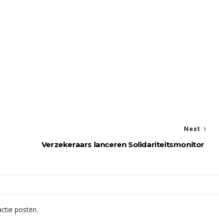
Next
Verzekeraars lanceren Solidariteitsmonitor
ctie posten.