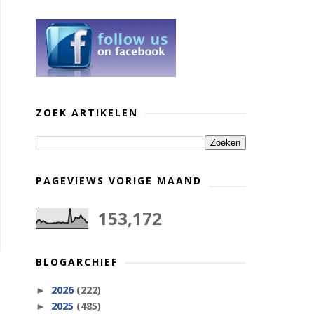
ZOEK ARTIKELEN
PAGEVIEWS VORIGE MAAND
153,172
BLOGARCHIEF
2026
(222)
►
2025
(485)
►