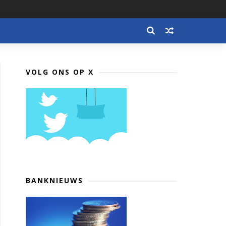
VOLG ONS OP X
BANKNIEUWS