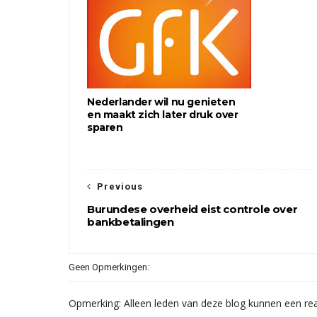
Nederlander wil nu genieten
en maakt zich later druk over
sparen
Previous
Burundese overheid eist controle over
bankbetalingen
Geen Opmerkingen:
Opmerking: Alleen leden van deze blog kunnen een rea