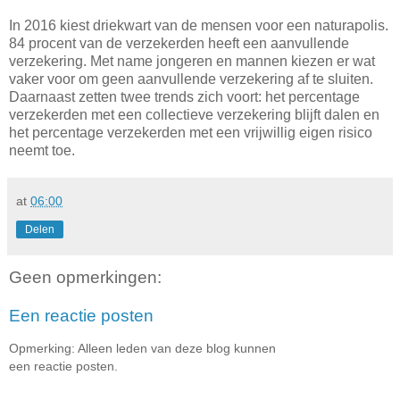
In 2016 kiest driekwart van de mensen voor een naturapolis.
84 procent van de verzekerden heeft een aanvullende
verzekering. Met name jongeren en mannen kiezen er wat
vaker voor om geen aanvullende verzekering af te sluiten.
Daarnaast zetten twee trends zich voort: het percentage
verzekerden met een collectieve verzekering blijft dalen en
het percentage verzekerden met een vrijwillig eigen risico
neemt toe.
at
06:00
Delen
Geen opmerkingen:
Een reactie posten
Opmerking: Alleen leden van deze blog kunnen
een reactie posten.