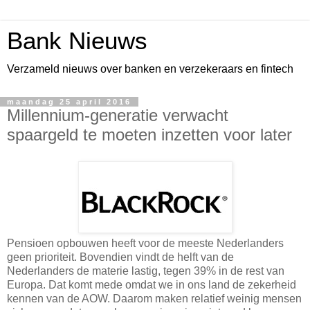
Bank Nieuws
Verzameld nieuws over banken en verzekeraars en fintech
maandag 25 april 2016
Millennium-generatie verwacht
spaargeld te moeten inzetten voor later
Pensioen opbouwen heeft voor de meeste Nederlanders
geen prioriteit. Bovendien vindt de helft van de
Nederlanders de materie lastig, tegen 39% in de rest van
Europa. Dat komt mede omdat we in ons land de zekerheid
kennen van de AOW. Daarom maken relatief weinig mensen