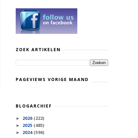
ZOEK ARTIKELEN
PAGEVIEWS VORIGE MAAND
BLOGARCHIEF
2026
(222)
►
2025
(485)
►
2024
(596)
►