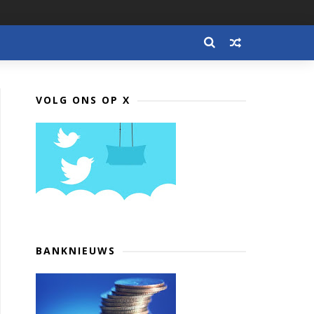
VOLG ONS OP X
BANKNIEUWS