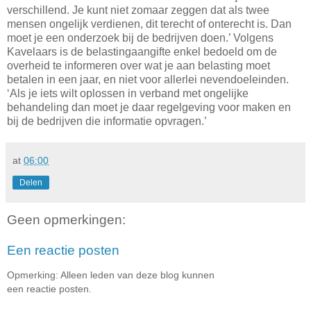
verschillend. Je kunt niet zomaar zeggen dat als twee
mensen ongelijk verdienen, dit terecht of onterecht is. Dan
moet je een onderzoek bij de bedrijven doen.’ Volgens
Kavelaars is de belastingaangifte enkel bedoeld om de
overheid te informeren over wat je aan belasting moet
betalen in een jaar, en niet voor allerlei nevendoeleinden.
‘Als je iets wilt oplossen in verband met ongelijke
behandeling dan moet je daar regelgeving voor maken en
bij de bedrijven die informatie opvragen.’
at
06:00
Delen
Geen opmerkingen:
Een reactie posten
Opmerking: Alleen leden van deze blog kunnen
een reactie posten.