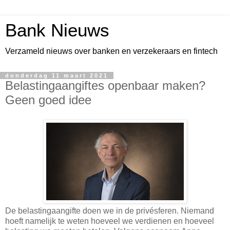
Bank Nieuws
Verzameld nieuws over banken en verzekeraars en fintech
donderdag 11 maart 2021
Belastingaangiftes openbaar maken?
Geen goed idee
De belastingaangifte doen we in de privésferen. Niemand
hoeft namelijk te weten hoeveel we verdienen en hoeveel