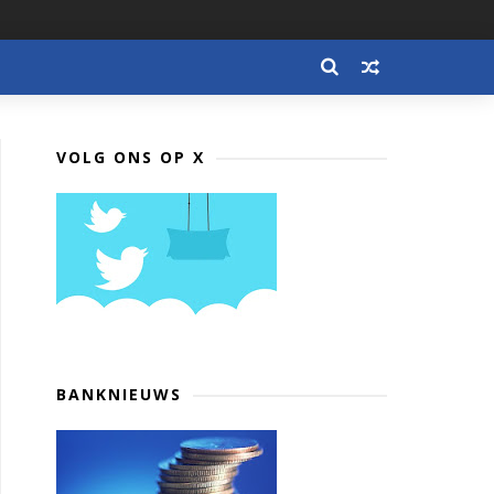
VOLG ONS OP X
BANKNIEUWS