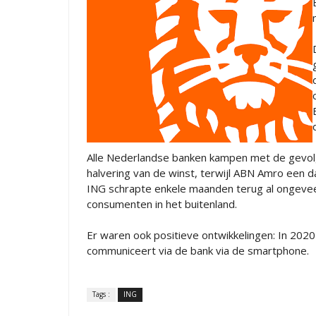
Alle Nederlandse banken kampen met de gevol
halvering van de winst, terwijl ABN Amro een 
ING schrapte enkele maanden terug al ongeveer
consumenten in het buitenland.
Er waren ook positieve ontwikkelingen: In 2020 
communiceert via de bank via de smartphone.
Tags :
ING