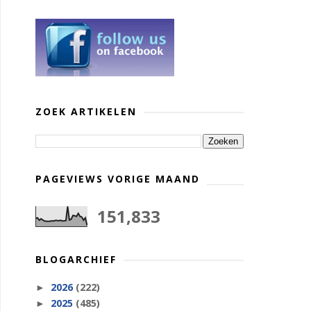
ZOEK ARTIKELEN
PAGEVIEWS VORIGE MAAND
151,833
BLOGARCHIEF
2026
(222)
►
2025
(485)
►