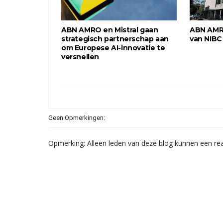
ABN AMRO en Mistral gaan
ABN AMR
strategisch partnerschap aan
van NIBC
om Europese AI-innovatie te
versnellen
Geen Opmerkingen:
Opmerking: Alleen leden van deze blog kunnen een rea