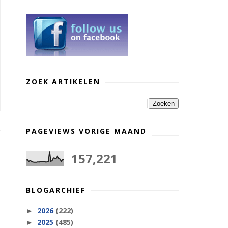
ZOEK ARTIKELEN
PAGEVIEWS VORIGE MAAND
157,221
BLOGARCHIEF
2026
(222)
►
2025
(485)
►