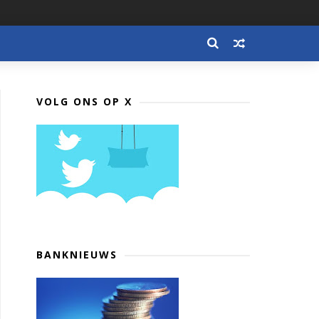
VOLG ONS OP X
BANKNIEUWS