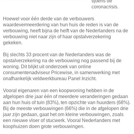
tijdens de
coronacrisis.
Hoewel voor één derde van de verbouwers
waardevermeerdering van hun huis de reden is van de
verbouwing, heeft bijna de helft van de Nederlanders na de
verbouwing niet naar zijn of haar opstalverzekering
gekeken.
Bij slechts 33 procent van de Nederlanders was de
opstalverzekering na de verbouwing nog passend bij de
woning. Dit blijkt uit onderzoek van online
consumentenadviseur Pricewise, in samenwerking met
onafhankelijk veldwerkbureau Panel Inzicht.
Vooral eigenaren van een koopwoning hebben in de
afgelopen drie jaar één of meerdere veranderingen gedaan
aan hun huis of tuin (83%), ten opzichte van huurders (68%).
Bij de meeste verbouwingen (66%) die in de afgelopen drie
jaar zijn gedaan, gaat het om kleine verbouwingen, zoals
een nieuwe vloer of stucwerk. Vooral Nederlanders met
koophuizen doen grote verbouwingen.