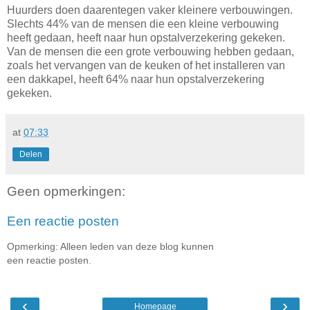
Huurders doen daarentegen vaker kleinere verbouwingen.
Slechts 44% van de mensen die een kleine verbouwing
heeft gedaan, heeft naar hun opstalverzekering gekeken.
Van de mensen die een grote verbouwing hebben gedaan,
zoals het vervangen van de keuken of het installeren van
een dakkapel, heeft 64% naar hun opstalverzekering
gekeken.
at
07:33
Delen
Geen opmerkingen:
Een reactie posten
Opmerking: Alleen leden van deze blog kunnen
een reactie posten.
‹
›
Homepage