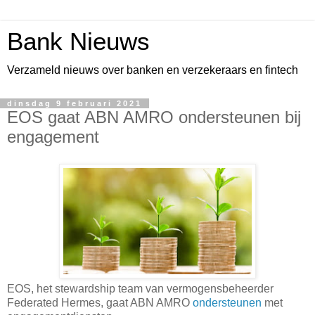
Bank Nieuws
Verzameld nieuws over banken en verzekeraars en fintech
dinsdag 9 februari 2021
EOS gaat ABN AMRO ondersteunen bij
engagement
EOS, het stewardship team van vermogensbeheerder
Federated Hermes, gaat ABN AMRO
ondersteunen
met