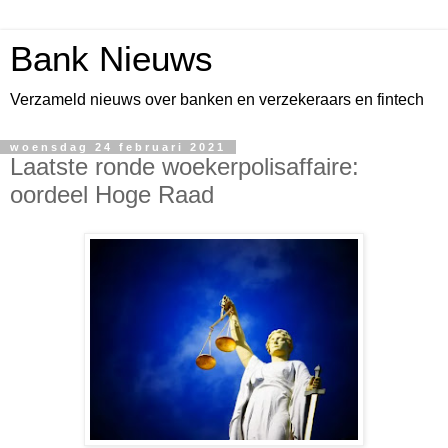
Bank Nieuws
Verzameld nieuws over banken en verzekeraars en fintech
woensdag 24 februari 2021
Laatste ronde woekerpolisaffaire:
oordeel Hoge Raad