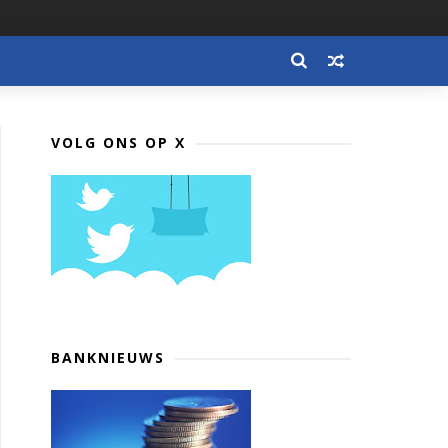
VOLG ONS OP X
BANKNIEUWS