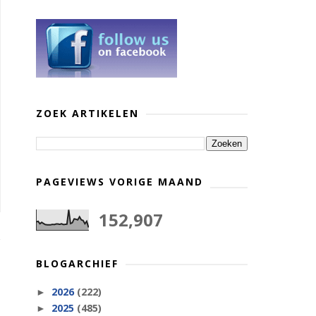
ZOEK ARTIKELEN
PAGEVIEWS VORIGE MAAND
152,907
BLOGARCHIEF
2026
(222)
►
2025
(485)
►