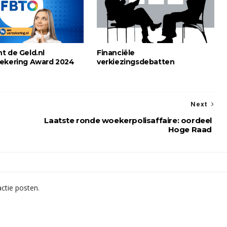
t de Geld.nl
Financiële
ekering Award 2024
verkiezingsdebatten
Next
Laatste ronde woekerpolisaffaire: oordeel
Hoge Raad
ctie posten.