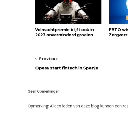
Volmachtpremie blijft ook in
FBTO win
2023 onverminderd groeien
Zorgverz
Previous
Opera start fintech in Spanje
Geen Opmerkingen:
Opmerking: Alleen leden van deze blog kunnen een rea