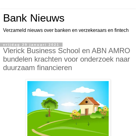
Bank Nieuws
Verzameld nieuws over banken en verzekeraars en fintech
vrijdag 29 januari 2021
Vlerick Business School en ABN AMRO
bundelen krachten voor onderzoek naar
duurzaam financieren