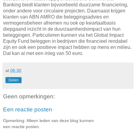
Banking biedt klanten bijvoorbeeld duurzame financiering,
onder andere voor circulaire projecten. Daarnaast krijgen
klanten van ABN AMRO die beleggingsadvies en
vermogensbeheer afnemen nu ook op kwartaalbasis
diepgaand inzicht in de duurzaamheidsimpact van hun
beleggingen. Particulieren kunnen via het Global Impact
Equity Fund beleggen in bedrijven die financieel rendabel
zijn en ook een positieve impact hebben op mens en milieu.
Dat kan al met een inleg van 50 euro.
at
06:30
Delen
Geen opmerkingen:
Een reactie posten
Opmerking: Alleen leden van deze blog kunnen
een reactie posten.