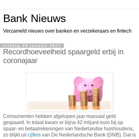
Bank Nieuws
Verzameld nieuws over banken en verzekeraars en fintech
vrijdag 29 januari 2021
Recordhoeveelheid spaargeld erbij in
coronajaar
Consumenten hebben afgelopen jaar massaal geld
gespaard. In totaal kwam er bijna 42 miljard euro bij op
spaar- en betaalrekeningen van Nederlandse huishoudens,
zo blijkt uit
cijfers
van De Nederlandsche Bank (DNB). Dat is