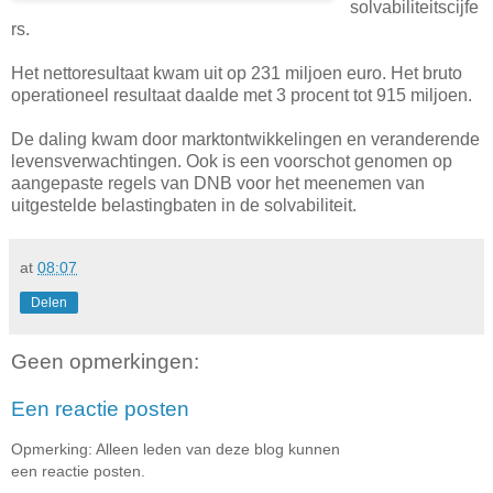
solvabiliteitscijfe
rs.
Het nettoresultaat kwam uit op 231 miljoen euro. Het bruto
operationeel resultaat daalde met 3 procent tot 915 miljoen.
De daling kwam door marktontwikkelingen en veranderende
levensverwachtingen. Ook is een voorschot genomen op
aangepaste regels van DNB voor het meenemen van
uitgestelde belastingbaten in de solvabiliteit.
at
08:07
Delen
Geen opmerkingen:
Een reactie posten
Opmerking: Alleen leden van deze blog kunnen
een reactie posten.