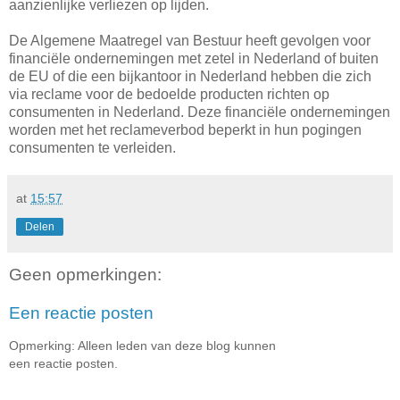
aanzienlijke verliezen op lijden.
De Algemene Maatregel van Bestuur heeft gevolgen voor
financiële ondernemingen met zetel in Nederland of buiten
de EU of die een bijkantoor in Nederland hebben die zich
via reclame voor de bedoelde producten richten op
consumenten in Nederland. Deze financiële ondernemingen
worden met het reclameverbod beperkt in hun pogingen
consumenten te verleiden.
at
15:57
Delen
Geen opmerkingen:
Een reactie posten
Opmerking: Alleen leden van deze blog kunnen
een reactie posten.