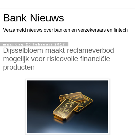
Bank Nieuws
Verzameld nieuws over banken en verzekeraars en fintech
maandag 20 februari 2017
Dijsselbloem maakt reclameverbod
mogelijk voor risicovolle financiële
producten