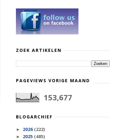
ZOEK ARTIKELEN
PAGEVIEWS VORIGE MAAND
153,677
BLOGARCHIEF
2026
(222)
►
2025
(485)
►