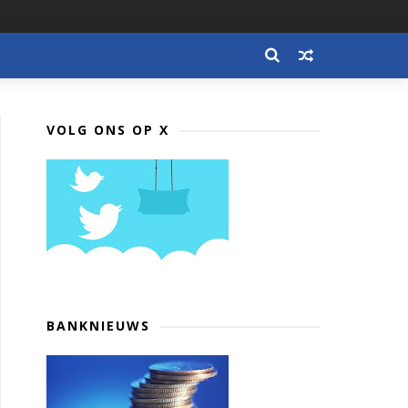
VOLG ONS OP X
BANKNIEUWS