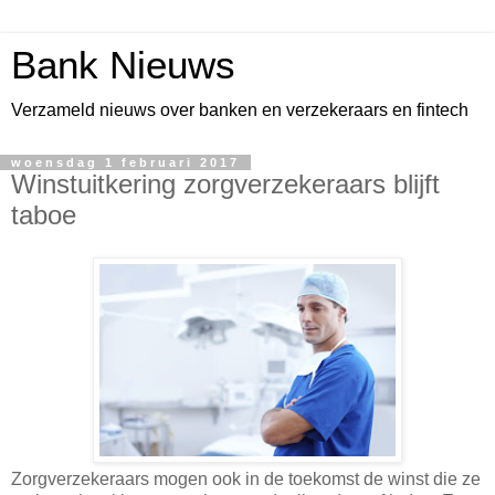
Bank Nieuws
Verzameld nieuws over banken en verzekeraars en fintech
woensdag 1 februari 2017
Winstuitkering zorgverzekeraars blijft
taboe
Zorgverzekeraars mogen ook in de toekomst de winst die ze