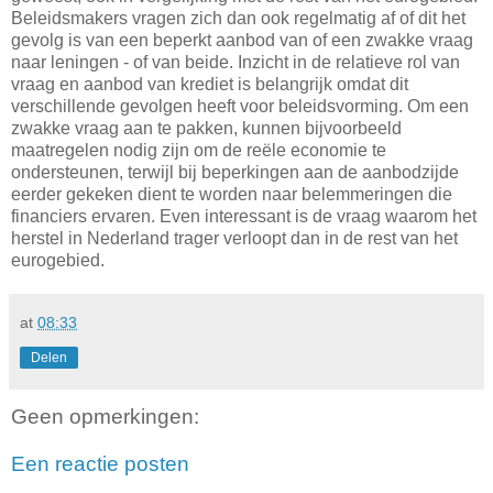
Beleidsmakers vragen zich dan ook regelmatig af of dit het
gevolg is van een beperkt aanbod van of een zwakke vraag
naar leningen - of van beide. Inzicht in de relatieve rol van
vraag en aanbod van krediet is belangrijk omdat dit
verschillende gevolgen heeft voor beleidsvorming. Om een
zwakke vraag aan te pakken, kunnen bijvoorbeeld
maatregelen nodig zijn om de reële economie te
ondersteunen, terwijl bij beperkingen aan de aanbodzijde
eerder gekeken dient te worden naar belemmeringen die
financiers ervaren. Even interessant is de vraag waarom het
herstel in Nederland trager verloopt dan in de rest van het
eurogebied.
at
08:33
Delen
Geen opmerkingen:
Een reactie posten