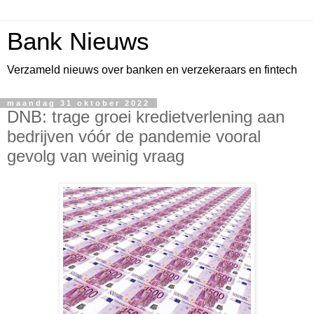
Bank Nieuws
Verzameld nieuws over banken en verzekeraars en fintech
maandag 31 oktober 2022
DNB: trage groei kredietverlening aan
bedrijven vóór de pandemie vooral
gevolg van weinig vraag