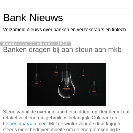
Bank Nieuws
Verzameld nieuws over banken en verzekeraars en fintech
donderdag 20 oktober 2022
Banken dragen bij aan steun aan mkb
Steun vanuit de overheid aan het midden- en kleinbedrijf dat
relatief veel energie gebruikt is belangrijk. Ook banken
helpen daaraan mee
. Met de winter voor de deur krijgen
steeds meer bedrijven moeite om de energierekening te