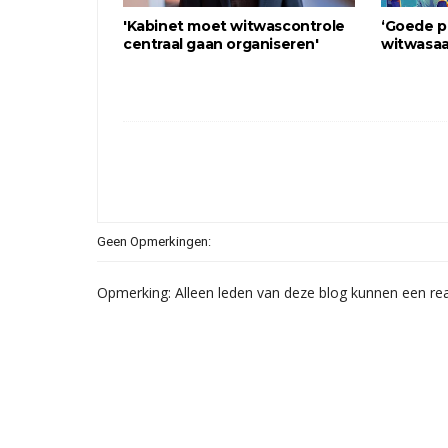
'Kabinet moet witwascontrole
‘Goede p
centraal gaan organiseren'
witwasaa
Geen Opmerkingen:
Opmerking: Alleen leden van deze blog kunnen een rea