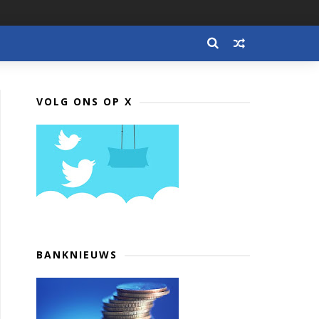
VOLG ONS OP X
BANKNIEUWS