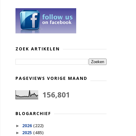
ZOEK ARTIKELEN
PAGEVIEWS VORIGE MAAND
156,801
BLOGARCHIEF
2026
(222)
►
2025
(485)
►