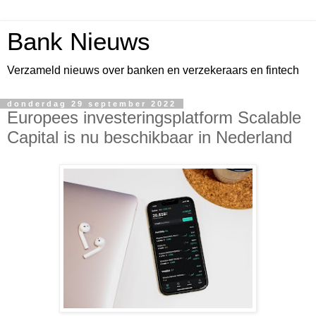
Bank Nieuws
Verzameld nieuws over banken en verzekeraars en fintech
donderdag 29 september 2022
Europees investeringsplatform Scalable
Capital is nu beschikbaar in Nederland