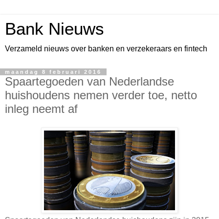
Bank Nieuws
Verzameld nieuws over banken en verzekeraars en fintech
maandag 8 februari 2016
Spaartegoeden van Nederlandse
huishoudens nemen verder toe, netto
inleg neemt af