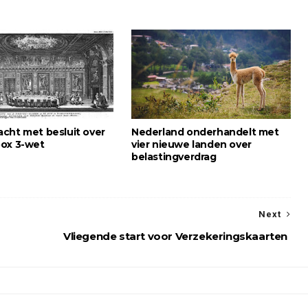
cht met besluit over
Nederland onderhandelt met
ox 3-wet
vier nieuwe landen over
belastingverdrag
Next
Vliegende start voor Verzekeringskaarten