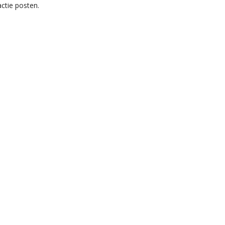
ctie posten.