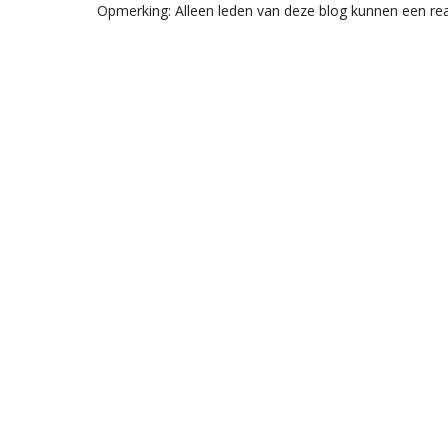
Opmerking: Alleen leden van deze blog kunnen een rea