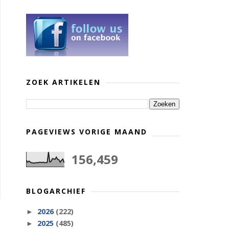
ZOEK ARTIKELEN
PAGEVIEWS VORIGE MAAND
156,459
BLOGARCHIEF
2026
(222)
►
2025
(485)
►