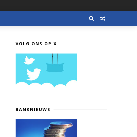
VOLG ONS OP X
BANKNIEUWS