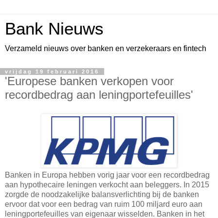
Bank Nieuws
Verzameld nieuws over banken en verzekeraars en fintech
vrijdag 19 februari 2016
'Europese banken verkopen voor
recordbedrag aan leningportefeuilles'
Banken in Europa hebben vorig jaar voor een recordbedrag
aan hypothecaire leningen verkocht aan beleggers. In 2015
zorgde de noodzakelijke balansverlichting bij de banken
ervoor dat voor een bedrag van ruim 100 miljard euro aan
leningportefeuilles van eigenaar wisselden. Banken in het