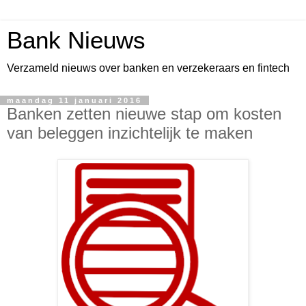
Bank Nieuws
Verzameld nieuws over banken en verzekeraars en fintech
maandag 11 januari 2016
Banken zetten nieuwe stap om kosten
van beleggen inzichtelijk te maken