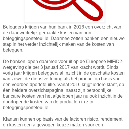
Beleggers krijgen van hun bank in 2016 een overzicht van
de daadwerkelijk gemaakte kosten van hun
beleggingsportefeuille. Daarmee zetten banken een nieuwe
stap in het verder inzichtelijk maken van de kosten van
beleggen.
De banken lopen daarmee vooruit op de Europese MIFiD2-
wetgeving die per 3 januari 2017 van kracht wordt. Sinds
vorig jaar krijgen beleggers al inzicht in de geschatte kosten
van zowel de dienstverlening als het product op basis van
een voorbeeldportefeuille. Vanaf 2016 krijgt iedere klant, op
één heldere overzichtspagina, naast zijn persoonlijke
bancaire kosten van het afgelopen jaar nu ook inzicht in de
doorlopende kosten van de producten in zijn
beleggingsportefeuille.
Klanten kunnen op basis van de factoren risico, rendement
en kosten een afgewogen keuze maken voor een