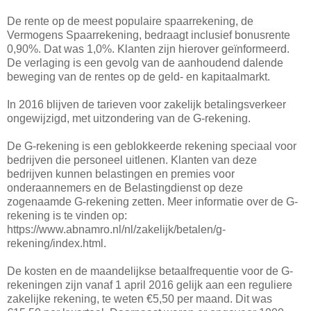
De rente op de meest populaire spaarrekening, de
Vermogens Spaarrekening, bedraagt inclusief bonusrente
0,90%. Dat was 1,0%. Klanten zijn hierover geïnformeerd.
De verlaging is een gevolg van de aanhoudend dalende
beweging van de rentes op de geld- en kapitaalmarkt.
In 2016 blijven de tarieven voor zakelijk betalingsverkeer
ongewijzigd, met uitzondering van de G-rekening.
De G-rekening is een geblokkeerde rekening speciaal voor
bedrijven die personeel uitlenen. Klanten van deze
bedrijven kunnen belastingen en premies voor
onderaannemers en de Belastingdienst op deze
zogenaamde G-rekening zetten. Meer informatie over de G-
rekening is te vinden op:
https://www.abnamro.nl/nl/zakelijk/betalen/g-
rekening/index.html.
De kosten en de maandelijkse betaalfrequentie voor de G-
rekeningen zijn vanaf 1 april 2016 gelijk aan een reguliere
zakelijke rekening, te weten €5,50 per maand. Dit was