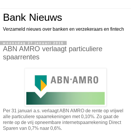
Bank Nieuws
Verzameld nieuws over banken en verzekeraars en fintech
woensdag 27 januari 2016
ABN AMRO verlaagt particuliere
spaarrentes
Per 31 januari a.s. verlaagt ABN AMRO de rente op vrijwel
alle particuliere spaarrekeningen met 0,10%. Zo gaat de
rente op de vrij opneembare internetspaarrekening Direct
Sparen van 0,7% naar 0,6%.