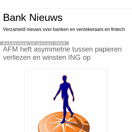
Bank Nieuws
Verzameld nieuws over banken en verzekeraars en fintech
donderdag 14 januari 2016
AFM heft asymmetrie tussen papieren
verliezen en winsten ING op