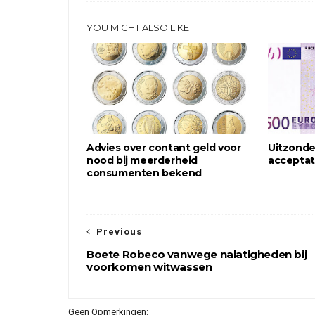
YOU MIGHT ALSO LIKE
Advies over contant geld voor
Uitzonde
nood bij meerderheid
acceptat
consumenten bekend
Previous
Boete Robeco vanwege nalatigheden bij
voorkomen witwassen
Geen Opmerkingen: