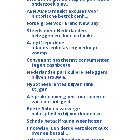
onderzoek slav...
ABN AMRO maakt excuses voor
historische betrokkenh...
Forse groei voor Brand New Day
Steeds meer Nederlanders
beleggen en doen dat vake...
Aangifteperiode
inkomstenbelasting verloopt
voorsp...
Convenant beschermt consumenten
tegen cashboete
Nederlandse particuliere beleggers
blijven trouw a...
Hypotheekrentes blijven flink
stijgen
Afspraken over goed functioneren
van contant geld ...
Boete Robeco vanwege
nalatigheden bij voorkomen wi...
Schade betaalfraude weer hoger
Pricewise: Een derde verzekert auto
over en betaal...