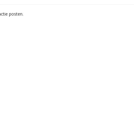
ctie posten.