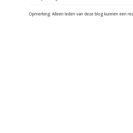
Opmerking: Alleen leden van deze blog kunnen een rea