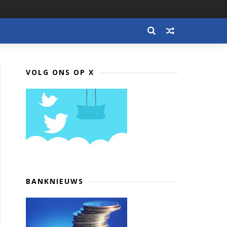
VOLG ONS OP X
BANKNIEUWS