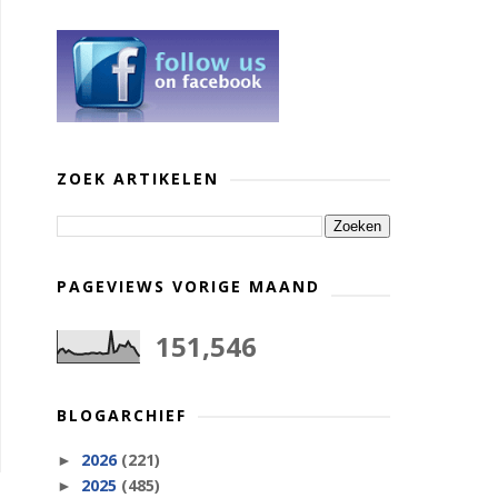
ZOEK ARTIKELEN
PAGEVIEWS VORIGE MAAND
151,546
BLOGARCHIEF
2026
(221)
►
2025
(485)
►