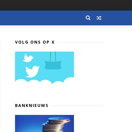
VOLG ONS OP X
BANKNIEUWS