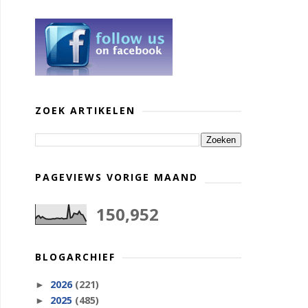
ZOEK ARTIKELEN
PAGEVIEWS VORIGE MAAND
150,952
BLOGARCHIEF
2026
(221)
►
2025
(485)
►