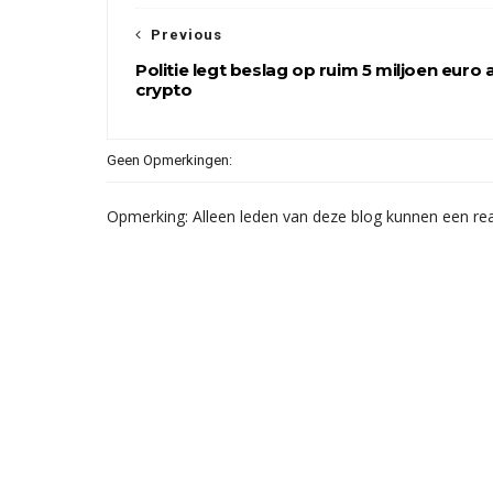
Previous
Politie legt beslag op ruim 5 miljoen euro 
crypto
Geen Opmerkingen:
Opmerking: Alleen leden van deze blog kunnen een rea