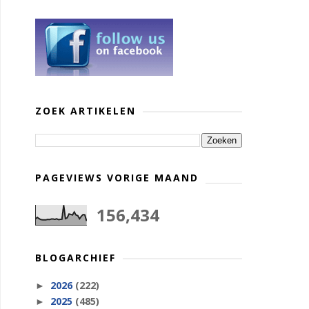
ZOEK ARTIKELEN
PAGEVIEWS VORIGE MAAND
156,434
BLOGARCHIEF
2026
(222)
►
2025
(485)
►