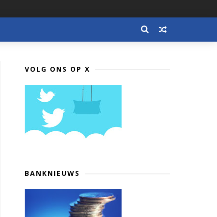
VOLG ONS OP X
BANKNIEUWS