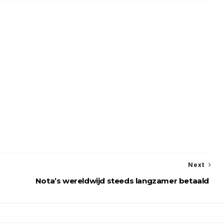
Next
Nota’s wereldwijd steeds langzamer betaald