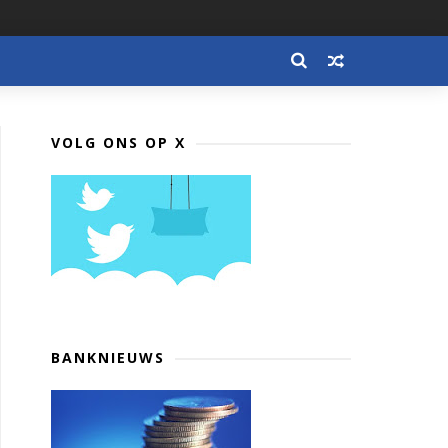
VOLG ONS OP X
BANKNIEUWS