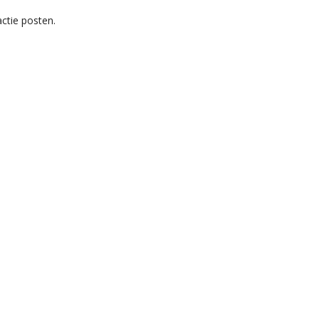
ctie posten.