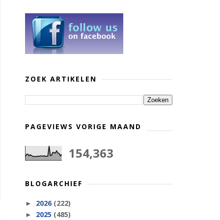
ZOEK ARTIKELEN
PAGEVIEWS VORIGE MAAND
154,363
BLOGARCHIEF
2026
(222)
►
2025
(485)
►