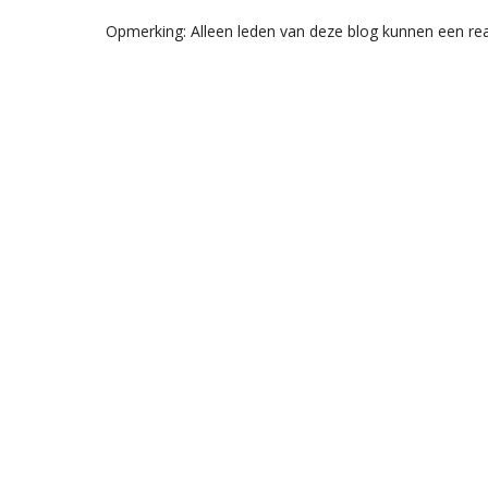
Opmerking: Alleen leden van deze blog kunnen een rea