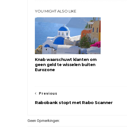
YOU MIGHT ALSO LIKE
Knab waarschuwt klanten om
geen geld te wisselen buiten
Eurozone
Previous
Rabobank stopt met Rabo Scanner
Geen Opmerkingen: