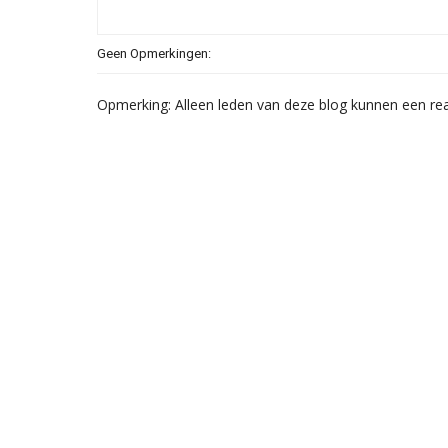
Geen Opmerkingen:
Opmerking: Alleen leden van deze blog kunnen een rea