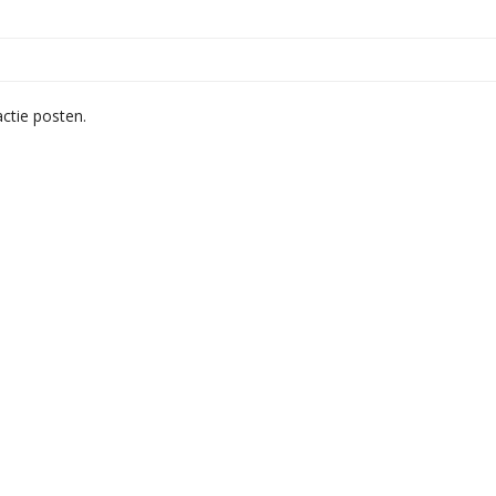
ctie posten.