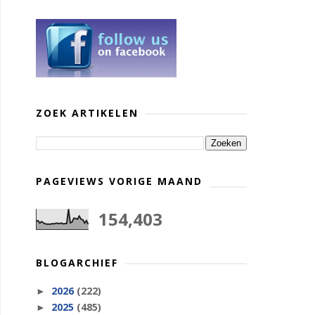
ZOEK ARTIKELEN
PAGEVIEWS VORIGE MAAND
154,403
BLOGARCHIEF
2026
(222)
►
2025
(485)
►