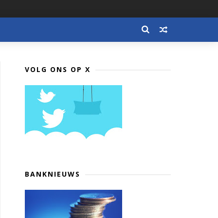
VOLG ONS OP X
BANKNIEUWS