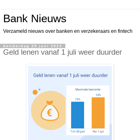
Bank Nieuws
Verzameld nieuws over banken en verzekeraars en fintech
donderdag 29 juni 2023
Geld lenen vanaf 1 juli weer duurder