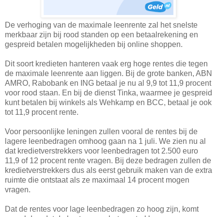
De verhoging van de maximale leenrente zal het snelste
merkbaar zijn bij rood standen op een betaalrekening en
gespreid betalen mogelijkheden bij online shoppen.
Dit soort kredieten hanteren vaak erg hoge rentes die tegen
de maximale leenrente aan liggen. Bij de grote banken, ABN
AMRO, Rabobank en ING betaal je nu al 9,9 tot 11,9 procent
voor rood staan. En bij de dienst Tinka, waarmee je gespreid
kunt betalen bij winkels als Wehkamp en BCC, betaal je ook
tot 11,9 procent rente.
Voor persoonlijke leningen zullen vooral de rentes bij de
lagere leenbedragen omhoog gaan na 1 juli. We zien nu al
dat kredietverstrekkers voor leenbedragen tot 2.500 euro
11,9 of 12 procent rente vragen. Bij deze bedragen zullen de
kredietverstrekkers dus als eerst gebruik maken van de extra
ruimte die ontstaat als ze maximaal 14 procent mogen
vragen.
Dat de rentes voor lage leenbedragen zo hoog zijn, komt