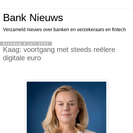
Bank Nieuws
Verzameld nieuws over banken en verzekeraars en fintech
dinsdag 5 juli 2022
Kaag: voortgang met steeds reëlere
digitale euro