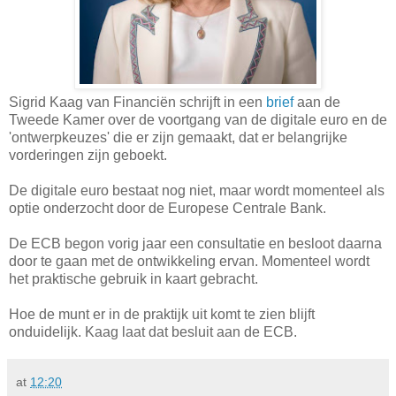
Sigrid Kaag van Financiën schrijft in een
brief
aan de
Tweede Kamer over de voortgang van de digitale euro en de
'ontwerpkeuzes' die er zijn gemaakt, dat er belangrijke
vorderingen zijn geboekt.
De digitale euro bestaat nog niet, maar wordt momenteel als
optie onderzocht door de Europese Centrale Bank.
De ECB begon vorig jaar een consultatie en besloot daarna
door te gaan met de ontwikkeling ervan. Momenteel wordt
het praktische gebruik in kaart gebracht.
Hoe de munt er in de praktijk uit komt te zien blijft
onduidelijk. Kaag laat dat besluit aan de ECB.
at
12:20