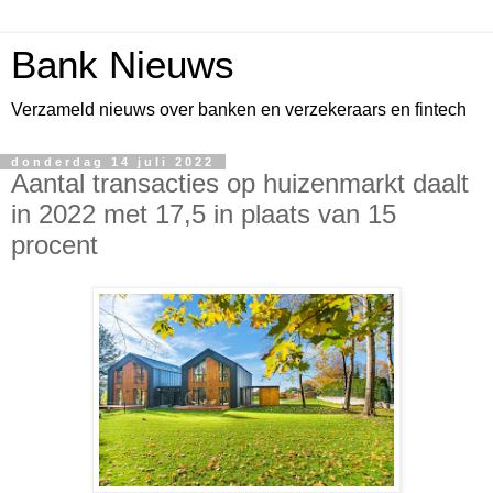
Bank Nieuws
Verzameld nieuws over banken en verzekeraars en fintech
donderdag 14 juli 2022
Aantal transacties op huizenmarkt daalt
in 2022 met 17,5 in plaats van 15
procent