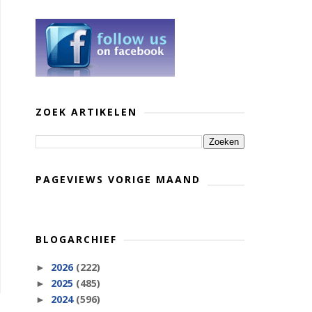
ZOEK ARTIKELEN
PAGEVIEWS VORIGE MAAND
BLOGARCHIEF
2026
(222)
►
2025
(485)
►
2024
(596)
►