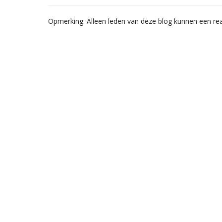
Opmerking: Alleen leden van deze blog kunnen een rea