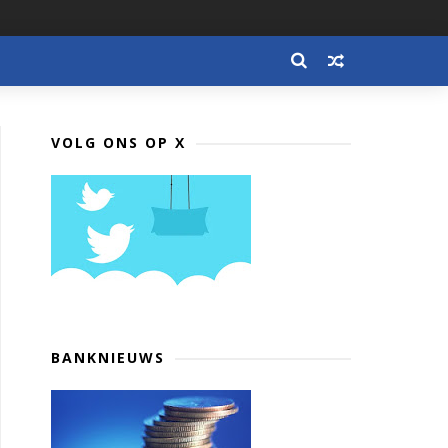
VOLG ONS OP X
BANKNIEUWS