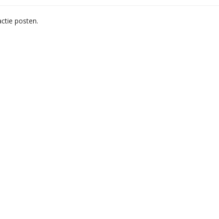
ctie posten.