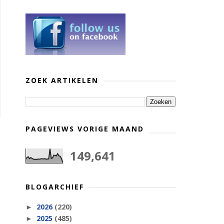
ZOEK ARTIKELEN
PAGEVIEWS VORIGE MAAND
149,641
BLOGARCHIEF
2026
(220)
►
2025
(485)
►