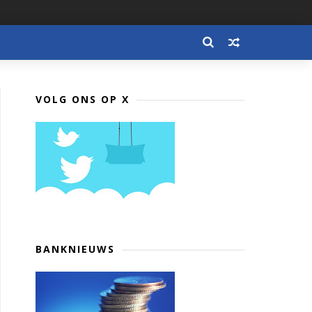
VOLG ONS OP X
BANKNIEUWS