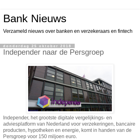
Bank Nieuws
Verzameld nieuws over banken en verzekeraars en fintech
donderdag 25 oktober 2018
Independer naar de Persgroep
Independer, het grootste digitale vergelijkings- en
adviesplatform van Nederland voor verzekeringen, bancaire
producten, hypotheken en energie, komt in handen van de
Persgroep voor 150 miljoen euro.