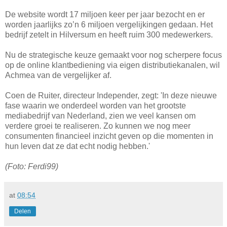
De website wordt 17 miljoen keer per jaar bezocht en er
worden jaarlijks zo’n 6 miljoen vergelijkingen gedaan. Het
bedrijf zetelt in Hilversum en heeft ruim 300 medewerkers.
Nu de strategische keuze gemaakt voor nog scherpere focus
op de online klantbediening via eigen distributiekanalen, wil
Achmea van de vergelijker af.
Coen de Ruiter, directeur Independer, zegt: 'In deze nieuwe
fase waarin we onderdeel worden van het grootste
mediabedrijf van Nederland, zien we veel kansen om
verdere groei te realiseren. Zo kunnen we nog meer
consumenten financieel inzicht geven op die momenten in
hun leven dat ze dat echt nodig hebben.'
(Foto: Ferdi99)
at
08:54
Delen