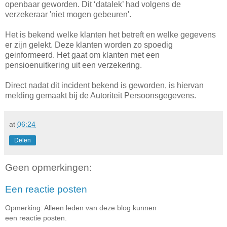
openbaar geworden. Dit ‘datalek’ had volgens de
verzekeraar 'niet mogen gebeuren'.
Het is bekend welke klanten het betreft en welke gegevens
er zijn gelekt. Deze klanten worden zo spoedig
geinformeerd. Het gaat om klanten met een
pensioenuitkering uit een verzekering.
Direct nadat dit incident bekend is geworden, is hiervan
melding gemaakt bij de Autoriteit Persoonsgegevens.
at
06:24
Delen
Geen opmerkingen:
Een reactie posten
Opmerking: Alleen leden van deze blog kunnen
een reactie posten.