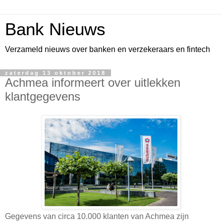
Bank Nieuws
Verzameld nieuws over banken en verzekeraars en fintech
zaterdag 13 oktober 2018
Achmea informeert over uitlekken
klantgegevens
Gegevens van circa 10.000 klanten van Achmea zijn